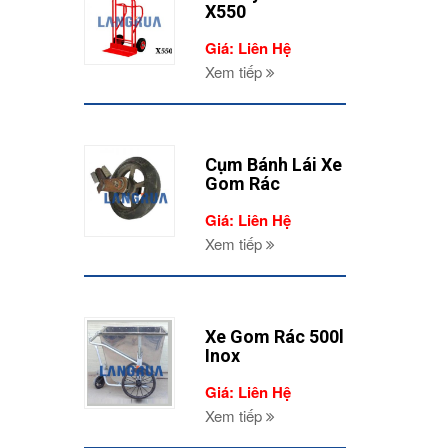
X550
Giá: Liên Hệ
Xem tiếp
Cụm Bánh Lái Xe
Gom Rác
Giá: Liên Hệ
Xem tiếp
Xe Gom Rác 500l
Inox
Giá: Liên Hệ
Xem tiếp