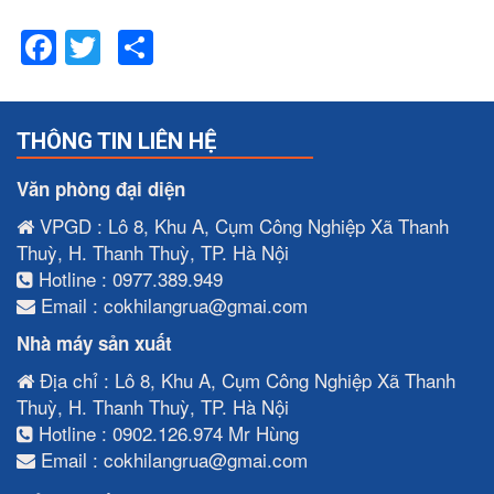
Facebook
Twitter
Share
THÔNG TIN LIÊN HỆ
Văn phòng đại diện
VPGD : Lô 8, Khu A, Cụm Công Nghiệp Xã Thanh
Thuỳ, H. Thanh Thuỳ, TP. Hà Nội
Hotline : 0977.389.949
Email : cokhilangrua@gmai.com
Nhà máy sản xuất
Địa chỉ : Lô 8, Khu A, Cụm Công Nghiệp Xã Thanh
Thuỳ, H. Thanh Thuỳ, TP. Hà Nội
Hotline : 0902.126.974 Mr Hùng
Email : cokhilangrua@gmai.com